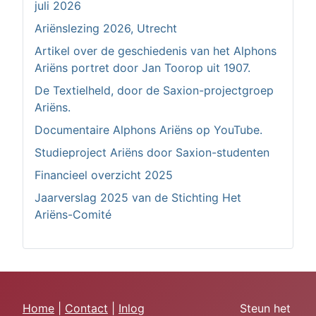
juli 2026
Ariënslezing 2026, Utrecht
Artikel over de geschiedenis van het Alphons
Ariëns portret door Jan Toorop uit 1907.
De Textielheld, door de Saxion-projectgroep
Ariëns.
Documentaire Alphons Ariëns op YouTube.
Studieproject Ariëns door Saxion-studenten
Financieel overzicht 2025
Jaarverslag 2025 van de Stichting Het
Ariëns-Comité
Home
|
Contact
|
Inlog
Steun het