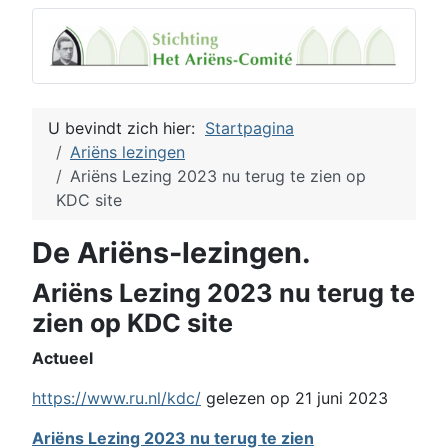
U bevindt zich hier:
Startpagina
Ariëns lezingen
Ariëns Lezing 2023 nu terug te zien op
KDC site
De Ariëns-lezingen.
Ariëns Lezing 2023 nu terug te
zien op KDC site
Actueel
https://www.ru.nl/kdc/
gelezen op 21 juni 2023
Ariëns Lezing 2023 nu terug te zien