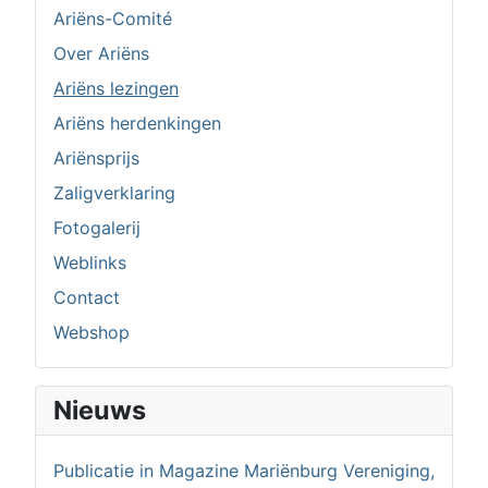
Ariëns-Comité
Over Ariëns
Ariëns lezingen
Ariëns herdenkingen
Ariënsprijs
Zaligverklaring
Fotogalerij
Weblinks
Contact
Webshop
Nieuws
Publicatie in Magazine Mariënburg Vereniging,