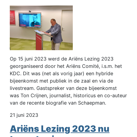
Op 15 juni 2023 werd de Ariëns Lezing 2023
georganiseerd door het Ariëns Comité, i.s.m. het
KDC. Dit was (net als vorig jaar) een hybride
bijeenkomst met publiek in de zaal en via de
livestream. Gastspreker van deze bijeenkomst
was Ton Crijnen, journalist, historicus en co-auteur
van de recente biografie van Schaepman.
21 juni 2023
Ariëns Lezing 2023 nu