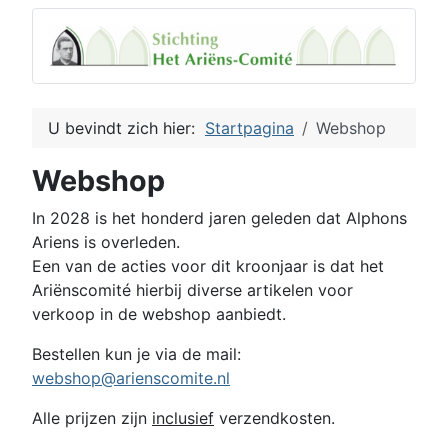
U bevindt zich hier:
Startpagina
Webshop
Webshop
In 2028 is het honderd jaren geleden dat Alphons
Ariens is overleden.
Een van de acties voor dit kroonjaar is dat het
Ariënscomité hierbij diverse artikelen voor
verkoop in de webshop aanbiedt.
Bestellen kun je via de mail:
webshop@arienscomite.nl
Alle prijzen zijn
inclusief
verzendkosten.