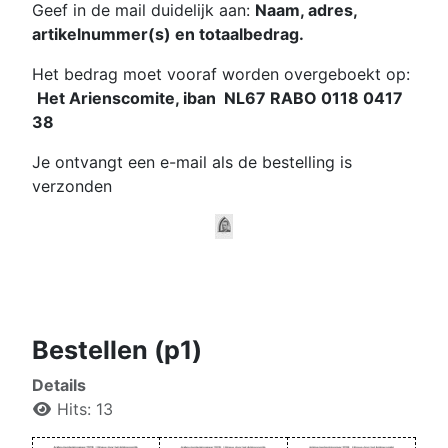
Geef in de mail duidelijk aan:
Naam, adres,
artikelnummer(s) en totaalbedrag.
Het bedrag moet vooraf worden overgeboekt op:
Het Arie
nscomite, iban NL67 RABO 0118 0417
38
Je ontvangt een e-mail als de bestelling is
verzonden
Bestellen (p1)
Details
Hits: 13