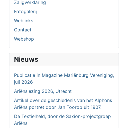
Zaligverklaring
Fotogalerij
Weblinks
Contact
Webshop
Nieuws
Publicatie in Magazine Mariënburg Vereniging,
juli 2026
Ariënslezing 2026, Utrecht
Artikel over de geschiedenis van het Alphons
Ariëns portret door Jan Toorop uit 1907.
De Textielheld, door de Saxion-projectgroep
Ariëns.