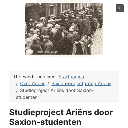
U bevindt zich hier:
Startpagina
Over Ariëns
Saxion-projectgroep Ariëns
Studieproject Ariëns door Saxion-
studenten
Studieproject Ariëns door
Saxion-studenten