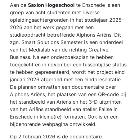
Aan de
Saxion Hogeschool
te Enschede is een
groep van acht studenten met diverse
opleidingsachtergronden in het studiejaar 2025-
2026 aan het werk gegaan met een
studieopdracht betreffende Alphons Ariëns. Dit
zgn. Smart Solutions Semester is een onderdeel
van het Medialab van de richting Creative
Business. Na een onderzoeksplan te hebben
toegelicht en in november een tussentijdse status
te hebben gepresenteerd, wordt het project eind
januari 2026 afgerond met een eindpresentatie.
De plannen omvatten een documentaire over
Alphons Ariëns, het plaatsen van een QR-code bij
het standbeeld van Ariëns en het 3-D uitprinten
van het Ariëns standbeeld van atelier Falise in
Enschede in kleine(re) formaten. Ook is er een
bijbehorende webpagina ontwikkeld.
Op 2 februari 2026 is de documentaire