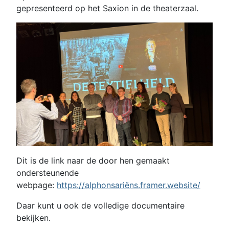
gepresenteerd op het Saxion in de theaterzaal.
Dit is de link naar de door hen gemaakt
ondersteunende
webpage:
https://alphonsariëns.framer.website/
Daar kunt u ook de volledige documentaire
bekijken.