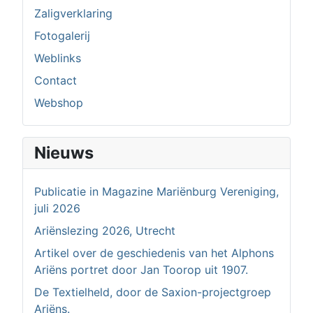
Zaligverklaring
Fotogalerij
Weblinks
Contact
Webshop
Nieuws
Publicatie in Magazine Mariënburg Vereniging,
juli 2026
Ariënslezing 2026, Utrecht
Artikel over de geschiedenis van het Alphons
Ariëns portret door Jan Toorop uit 1907.
De Textielheld, door de Saxion-projectgroep
Ariëns.