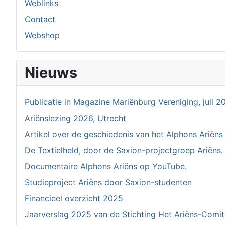
Weblinks
Contact
Webshop
Nieuws
Publicatie in Magazine Mariënburg Vereniging, juli 2
Ariënslezing 2026, Utrecht
Artikel over de geschiedenis van het Alphons Ariëns
De Textielheld, door de Saxion-projectgroep Ariëns.
Documentaire Alphons Ariëns op YouTube.
Studieproject Ariëns door Saxion-studenten
Financieel overzicht 2025
Jaarverslag 2025 van de Stichting Het Ariëns-Comi