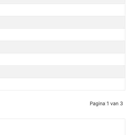
Pagina 1 van 3