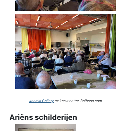
Joomla Gallery
makes it better. Balbooa.com
Ariëns schilderijen