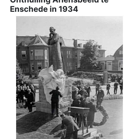
Enschede in 1934