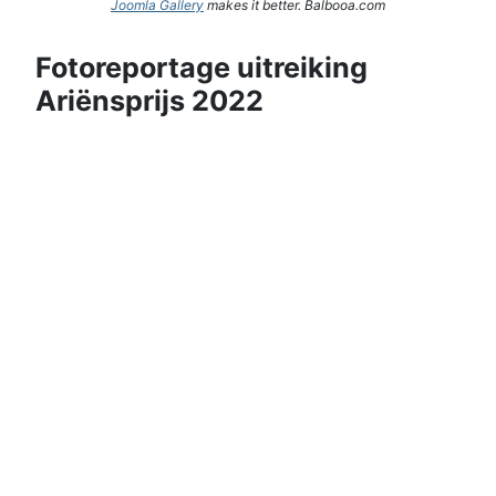
Joomla Gallery
makes it better. Balbooa.com
Fotoreportage uitreiking
Ariënsprijs 2022