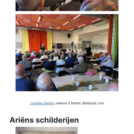
Joomla Gallery
makes it better. Balbooa.com
Ariëns schilderijen