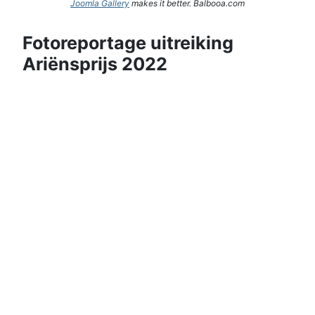
Joomla Gallery
makes it better. Balbooa.com
Fotoreportage uitreiking
Ariënsprijs 2022