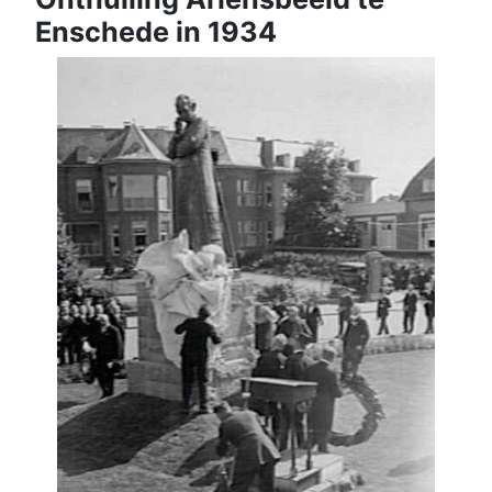
Enschede in 1934