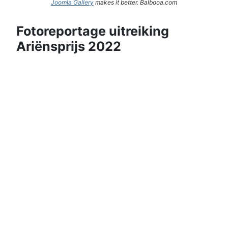
Joomla Gallery
makes it better. Balbooa.com
Fotoreportage uitreiking
Ariënsprijs 2022