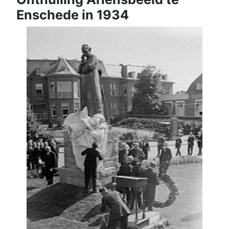
Enschede in 1934