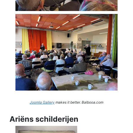
Joomla Gallery
makes it better. Balbooa.com
Ariëns schilderijen