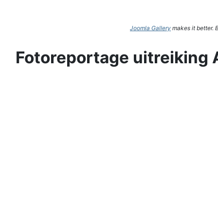
Joomla Gallery
makes it better.
Fotoreportage uitreiking 