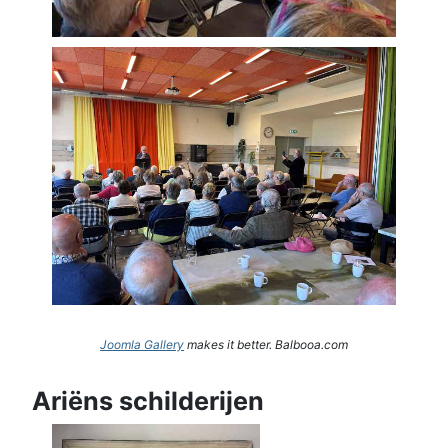
Joomla Gallery
makes it better. Balbooa.com
Ariëns schilderijen