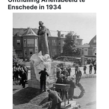
Enschede in 1934