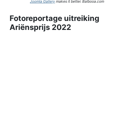
Joomla Gallery
makes it better. Balbooa.com
Fotoreportage uitreiking
Ariënsprijs 2022