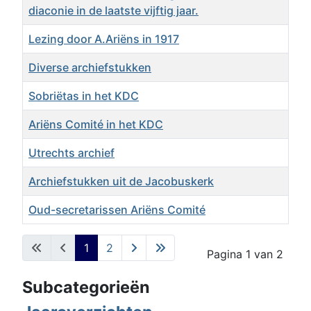
diaconie in de laatste vijftig jaar.
Lezing door A.Ariëns in 1917
Diverse archiefstukken
Sobriëtas in het KDC
Ariëns Comité in het KDC
Utrechts archief
Archiefstukken uit de Jacobuskerk
Oud-secretarissen Ariëns Comité
Artikelen
1
2
Pagina 1 van 2
Subcategorieën