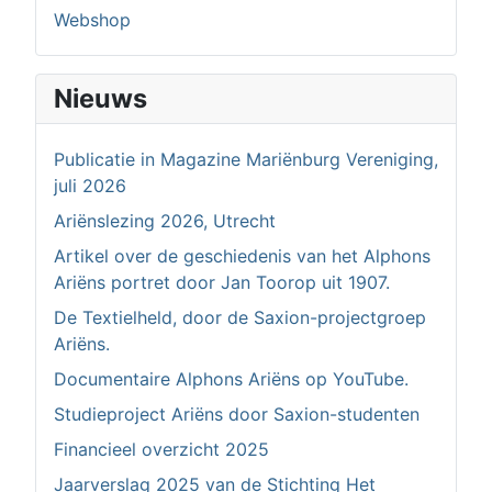
Webshop
Nieuws
Publicatie in Magazine Mariënburg Vereniging,
juli 2026
Ariënslezing 2026, Utrecht
Artikel over de geschiedenis van het Alphons
Ariëns portret door Jan Toorop uit 1907.
De Textielheld, door de Saxion-projectgroep
Ariëns.
Documentaire Alphons Ariëns op YouTube.
Studieproject Ariëns door Saxion-studenten
Financieel overzicht 2025
Jaarverslag 2025 van de Stichting Het