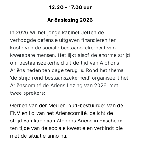
13.30 – 17.00 uur
Ariënslezing 2026
In 2026 wil het jonge kabinet Jetten de
verhoogde defensie uitgaven financieren ten
koste van de sociale bestaanszekerheid van
kwetsbare mensen. Het lijkt alsof de enorme strijd
om bestaanszekerheid uit de tijd van Alphons
Ariëns heden ten dage terug is. Rond het thema
‘de strijd rond bestaanszekerheid’ organiseert het
Ariënscomité de Ariëns Lezing van 2026, met
twee sprekers:
Gerben van der Meulen, oud-bestuurder van de
FNV en lid van het Ariënscomité, belicht de
strijd van kapelaan Alphons Ariëns in Enschede
ten tijde van de sociale kwestie en verbindt die
met de situatie anno nu.