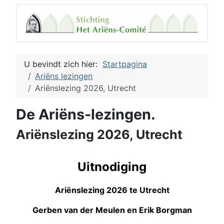
U bevindt zich hier:
Startpagina
Ariëns lezingen
Ariënslezing 2026, Utrecht
De Ariëns-lezingen.
Ariënslezing 2026, Utrecht
Uitnodiging
Ariënslezing 2026 te Utrecht
Gerben van der Meulen en Erik Borgman