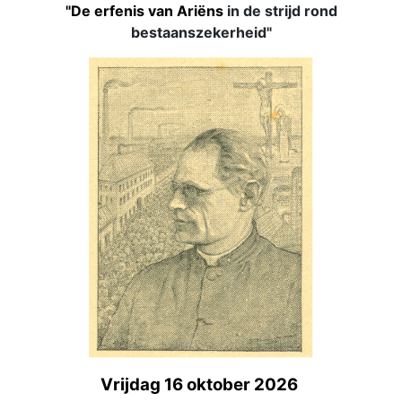
"De erfenis van Ariëns
in de strijd rond
bestaanszekerheid"
Vrijdag 16 oktober 2026