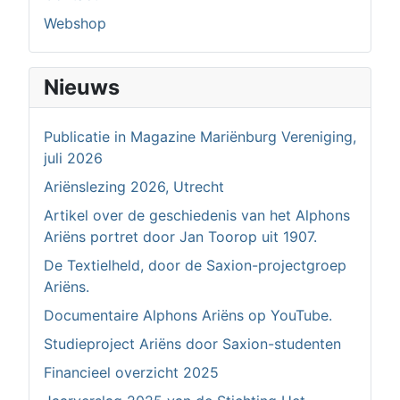
Webshop
Nieuws
Publicatie in Magazine Mariënburg Vereniging,
juli 2026
Ariënslezing 2026, Utrecht
Artikel over de geschiedenis van het Alphons
Ariëns portret door Jan Toorop uit 1907.
De Textielheld, door de Saxion-projectgroep
Ariëns.
Documentaire Alphons Ariëns op YouTube.
Studieproject Ariëns door Saxion-studenten
Financieel overzicht 2025