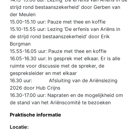
strijd rond bestaanszekerheid’ door Gerben van
der Meulen
15.00-15.10 uur: Pauze met thee en koffie
15.10-15.55 uur: Lezing ‘De erfenis van Ariëns in
de strijd rond bestaanszekerheid’ door Erik
Borgman
15.55-16.05 uur: Pauze met thee en koffie
16.05-16.30 uur: In gesprek met elkaar. Er is alle
ruimte voor discussie met de spreker, de
gespreksleider en met elkaar
16.30 uur: Afsluiting van de Ariënslezing
2026 door Hub Crijns
16.30-17.00 uur: Napraten en de mogelijkheid om
de stand van het Ariënscomité te bezoeken
Praktische informatie
Locatie: