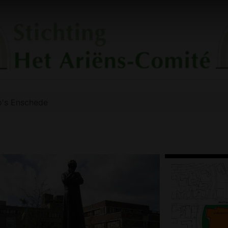
o's Enschede