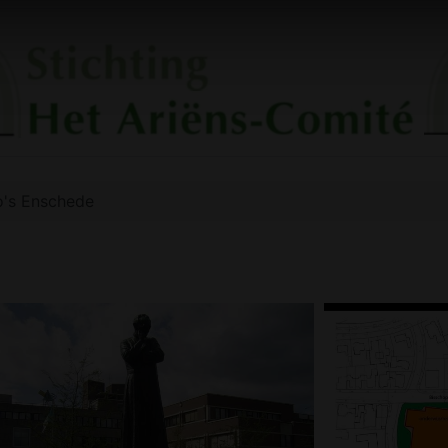
o's Enschede