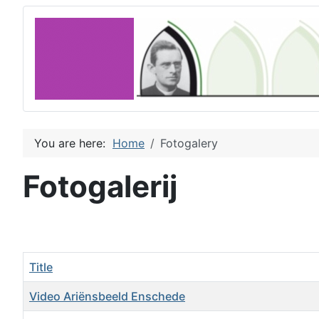
You are here:
Home
Fotogalery
Fotogalerij
Title
Video Ariënsbeeld Enschede