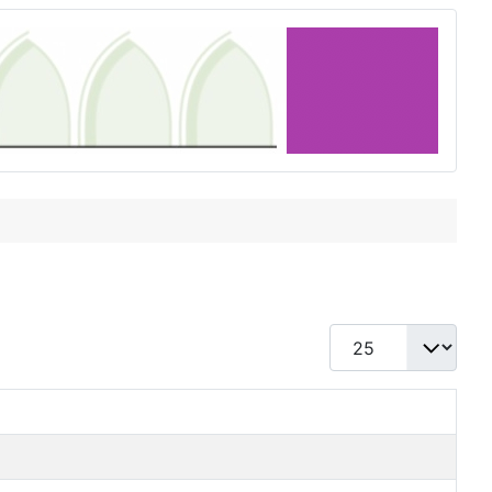
Display #