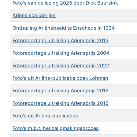
Foto's van de lezing 2025 door Dick Buursink
Ariëns schilderijen
Onthulling Ariënsbeeld te Enschede in 1934
Fotoreportage uitreiking Ariënsprijs 2013
Fotoreportage uitreiking Ariënsprijs 2004
Fotoreportage uitreiking Ariënsprijs 2022
Foto's uit Ariëns-publicatie boek Lohman
Fotoreportage uitreiking Ariënsprijs 2019
Fotoreportage uitreiking Ariënsprijs 2016
Foto's uit Ariëns-publicaties
Foto's m.b.t. het zaligmakingsproces