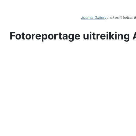
Joomla Gallery
makes it better.
Fotoreportage uitreiking 