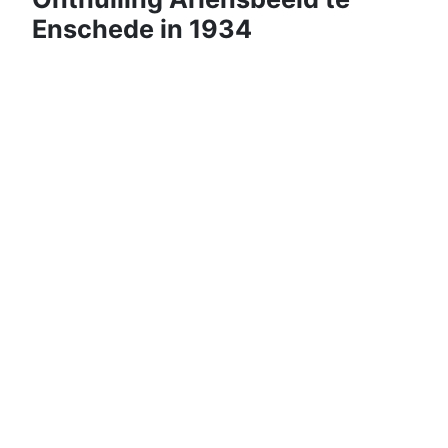
Enschede in 1934