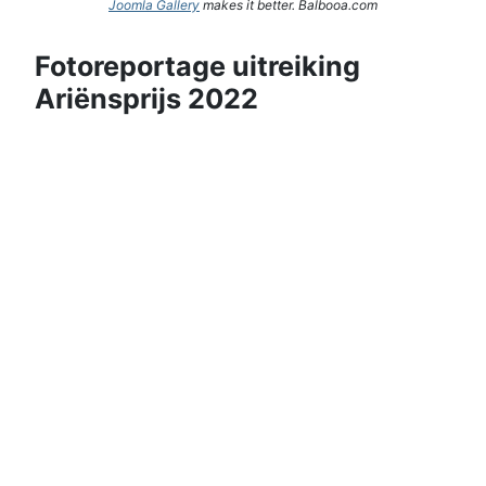
Joomla Gallery
makes it better. Balbooa.com
Fotoreportage uitreiking
Ariënsprijs 2022