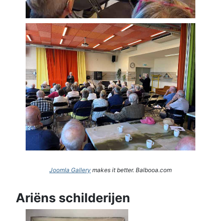
Joomla Gallery
makes it better. Balbooa.com
Ariëns schilderijen