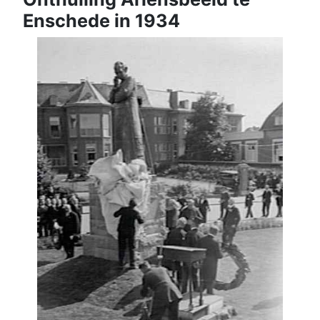
Enschede in 1934