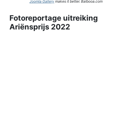
Joomla Gallery
makes it better. Balbooa.com
Fotoreportage uitreiking
Ariënsprijs 2022