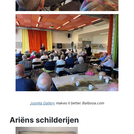
Joomla Gallery
makes it better. Balbooa.com
Ariëns schilderijen