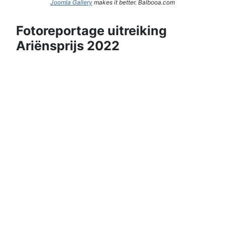
Joomla Gallery
makes it better. Balbooa.com
Fotoreportage uitreiking
Ariënsprijs 2022