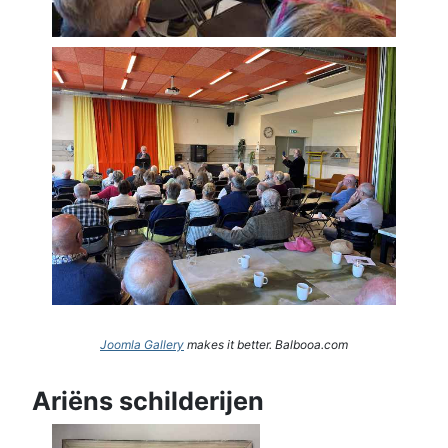
Joomla Gallery
makes it better. Balbooa.com
Ariëns schilderijen