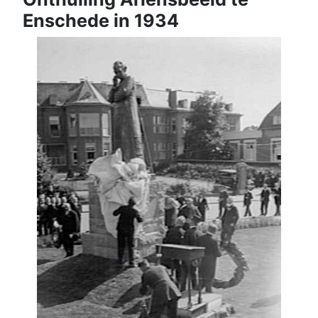
Enschede in 1934