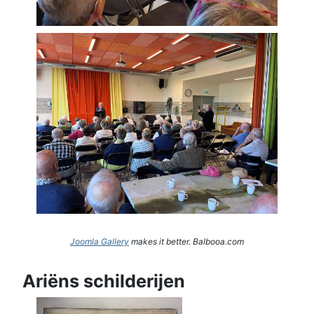
Joomla Gallery
makes it better. Balbooa.com
Ariëns schilderijen