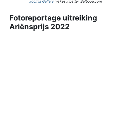
Joomla Gallery
makes it better. Balbooa.com
Fotoreportage uitreiking
Ariënsprijs 2022