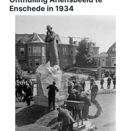
Enschede in 1934