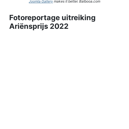
Joomla Gallery
makes it better. Balbooa.com
Fotoreportage uitreiking
Ariënsprijs 2022