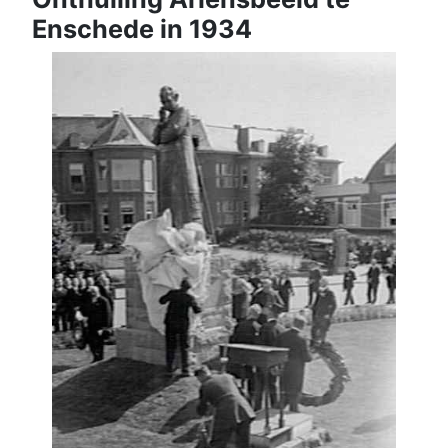
Enschede in 1934