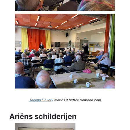
Joomla Gallery
makes it better. Balbooa.com
Ariëns schilderijen