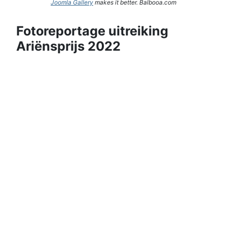
Joomla Gallery
makes it better. Balbooa.com
Fotoreportage uitreiking
Ariënsprijs 2022