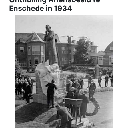
Enschede in 1934