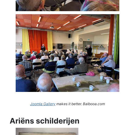
Joomla Gallery
makes it better. Balbooa.com
Ariëns schilderijen