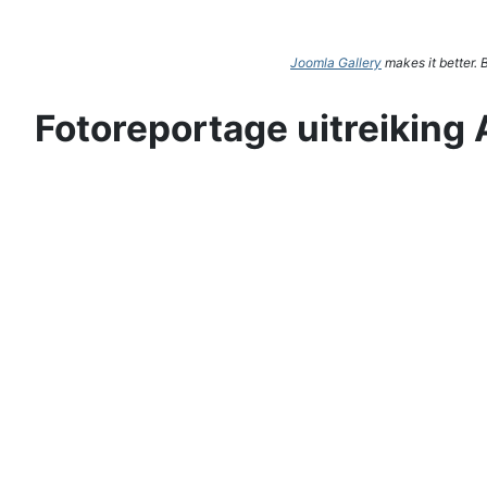
Joomla Gallery
makes it better.
Fotoreportage uitreiking 