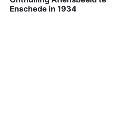
Enschede in 1934