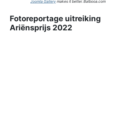
Joomla Gallery
makes it better. Balbooa.com
Fotoreportage uitreiking
Ariënsprijs 2022