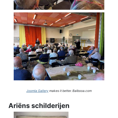
Joomla Gallery
makes it better. Balbooa.com
Ariëns schilderijen