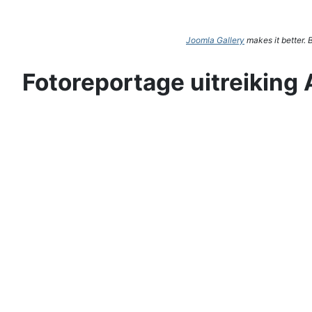
Joomla Gallery
makes it better.
Fotoreportage uitreiking 