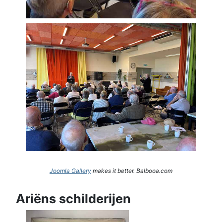
Joomla Gallery
makes it better. Balbooa.com
Ariëns schilderijen