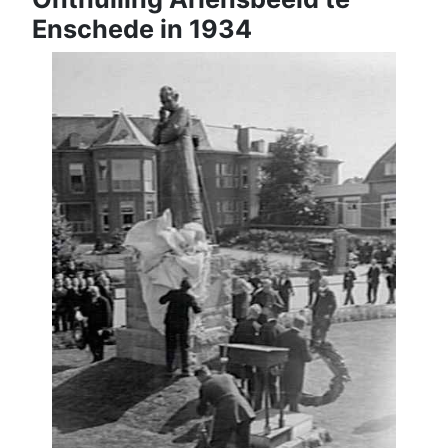
Enschede in 1934