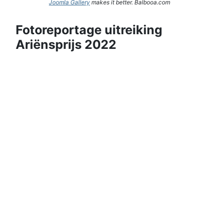
Joomla Gallery
makes it better. Balbooa.com
Fotoreportage uitreiking
Ariënsprijs 2022