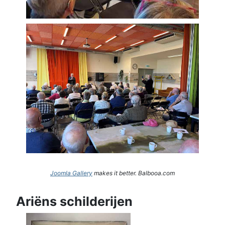
Joomla Gallery
makes it better. Balbooa.com
Ariëns schilderijen