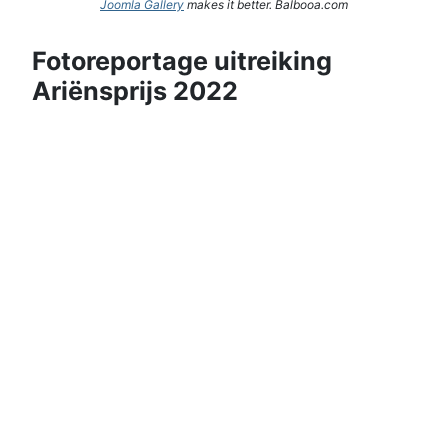
Joomla Gallery
makes it better. Balbooa.com
Fotoreportage uitreiking
Ariënsprijs 2022