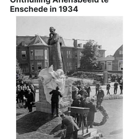
Enschede in 1934