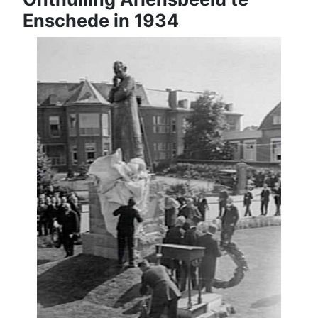
Enschede in 1934