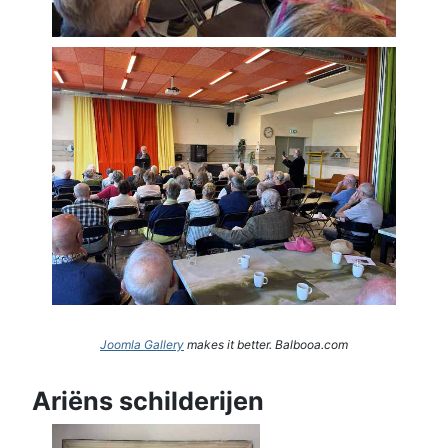
Joomla Gallery
makes it better. Balbooa.com
Ariëns schilderijen