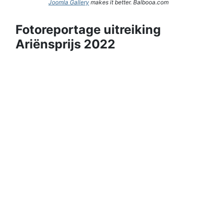
Joomla Gallery
makes it better. Balbooa.com
Fotoreportage uitreiking
Ariënsprijs 2022