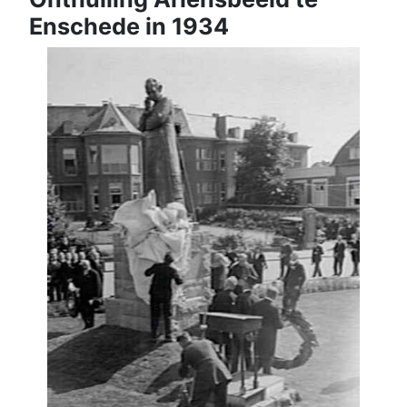
Enschede in 1934