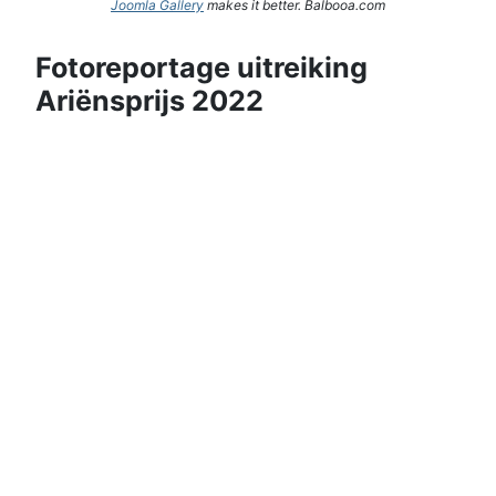
Joomla Gallery
makes it better. Balbooa.com
Fotoreportage uitreiking
Ariënsprijs 2022