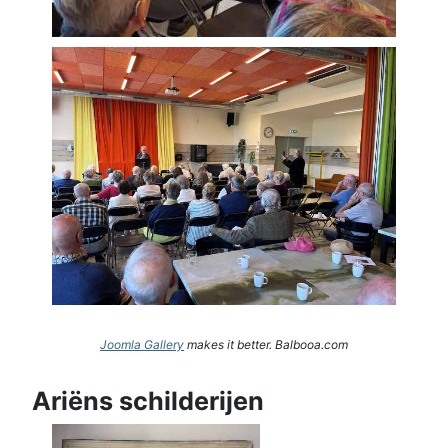
Joomla Gallery
makes it better. Balbooa.com
Ariëns schilderijen