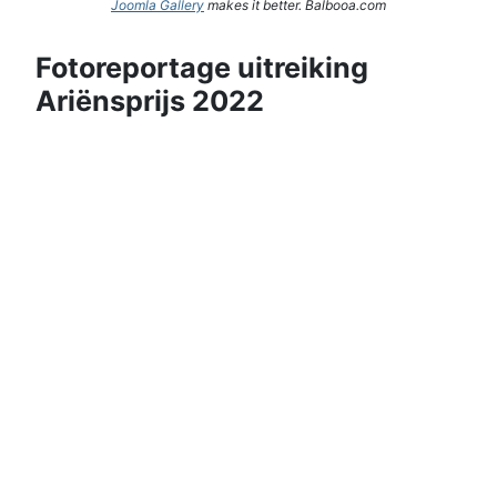
Joomla Gallery
makes it better. Balbooa.com
Fotoreportage uitreiking
Ariënsprijs 2022