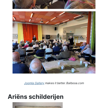
Joomla Gallery
makes it better. Balbooa.com
Ariëns schilderijen