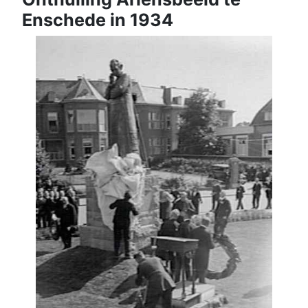
Enschede in 1934