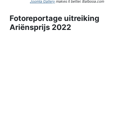
Joomla Gallery
makes it better. Balbooa.com
Fotoreportage uitreiking
Ariënsprijs 2022