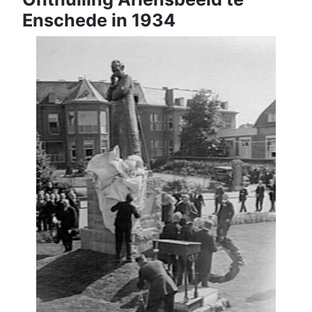
Enschede in 1934