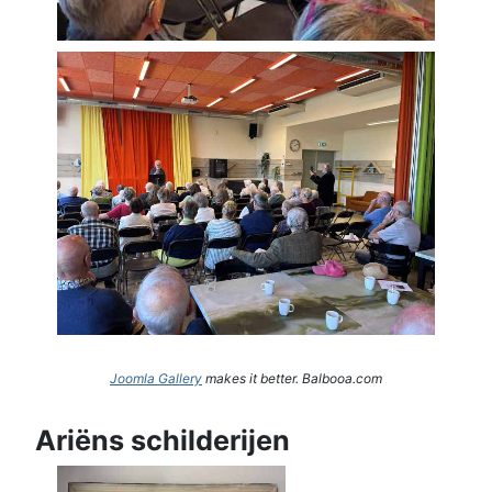
Joomla Gallery
makes it better. Balbooa.com
Ariëns schilderijen