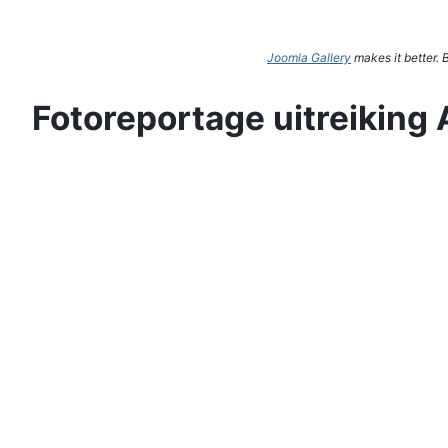
Joomla Gallery
makes it better.
Fotoreportage uitreiking 