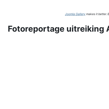
Joomla Gallery
makes it better.
Fotoreportage uitreiking 