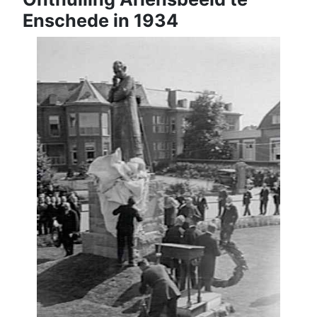
Enschede in 1934