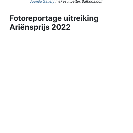
Joomla Gallery
makes it better. Balbooa.com
Fotoreportage uitreiking
Ariënsprijs 2022