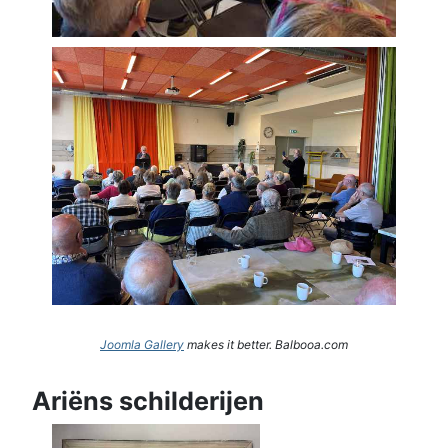
Joomla Gallery
makes it better. Balbooa.com
Ariëns schilderijen