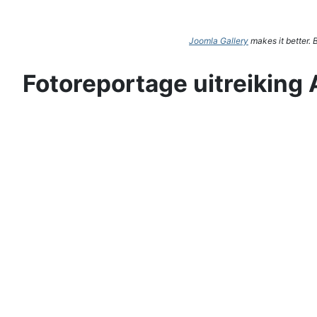
Joomla Gallery
makes it better.
Fotoreportage uitreiking 