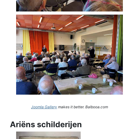
Joomla Gallery
makes it better. Balbooa.com
Ariëns schilderijen