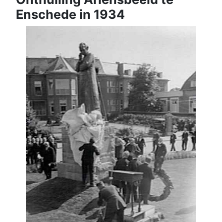
Enschede in 1934