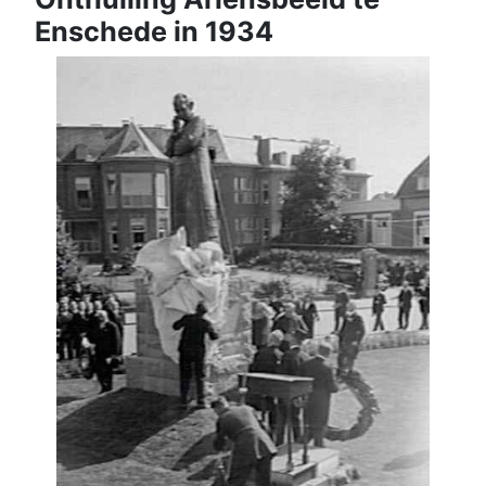
Enschede in 1934