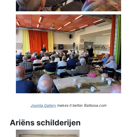
Joomla Gallery
makes it better. Balbooa.com
Ariëns schilderijen