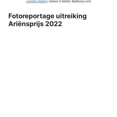
Joomla Gallery
makes it better. Balbooa.com
Fotoreportage uitreiking
Ariënsprijs 2022