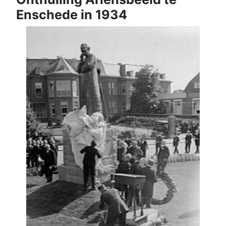
Enschede in 1934