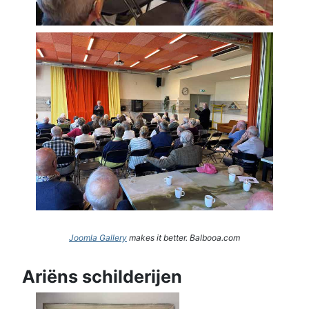
Joomla Gallery
makes it better. Balbooa.com
Ariëns schilderijen