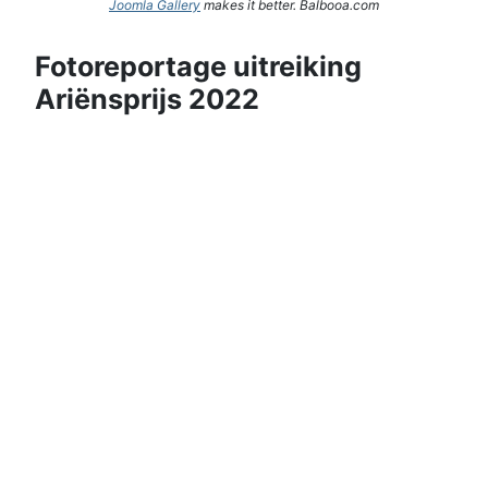
Joomla Gallery
makes it better. Balbooa.com
Fotoreportage uitreiking
Ariënsprijs 2022