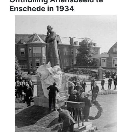
Enschede in 1934