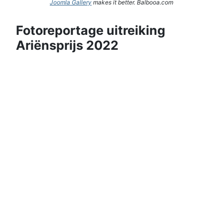
Joomla Gallery
makes it better. Balbooa.com
Fotoreportage uitreiking
Ariënsprijs 2022