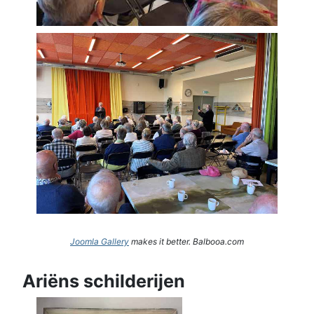
Joomla Gallery
makes it better. Balbooa.com
Ariëns schilderijen