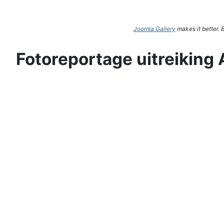
Joomla Gallery
makes it better.
Fotoreportage uitreiking 