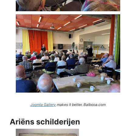
Joomla Gallery
makes it better. Balbooa.com
Ariëns schilderijen