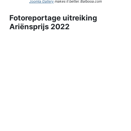
Joomla Gallery
makes it better. Balbooa.com
Fotoreportage uitreiking
Ariënsprijs 2022