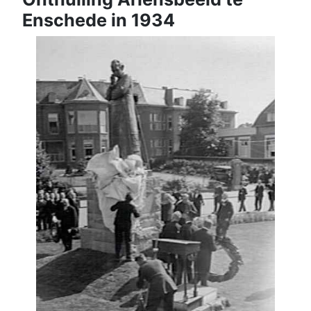
Enschede in 1934