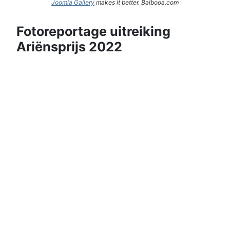
Joomla Gallery
makes it better. Balbooa.com
Fotoreportage uitreiking
Ariënsprijs 2022