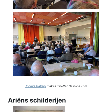
Joomla Gallery
makes it better. Balbooa.com
Ariëns schilderijen