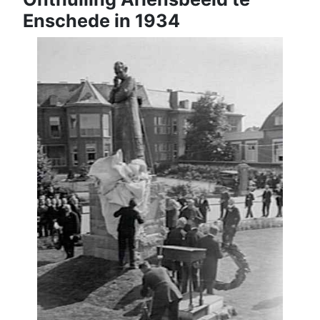
Enschede in 1934