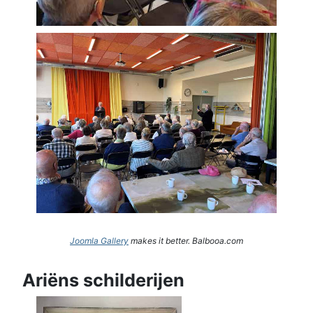
Joomla Gallery
makes it better. Balbooa.com
Ariëns schilderijen