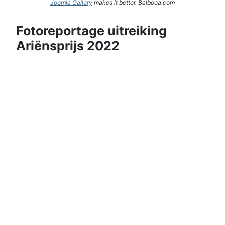
Joomla Gallery
makes it better. Balbooa.com
Fotoreportage uitreiking
Ariënsprijs 2022