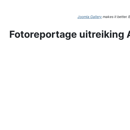
Joomla Gallery
makes it better.
Fotoreportage uitreiking 