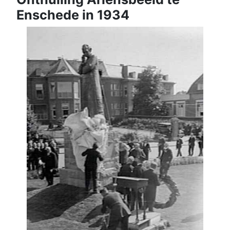
Enschede in 1934