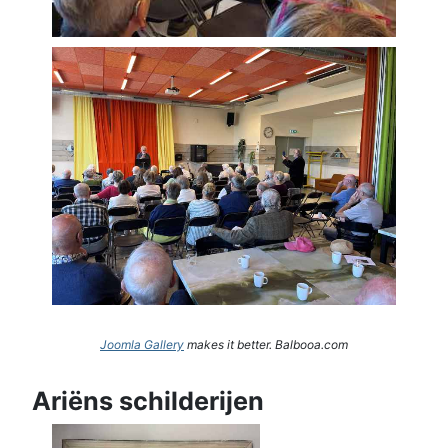
Joomla Gallery
makes it better. Balbooa.com
Ariëns schilderijen