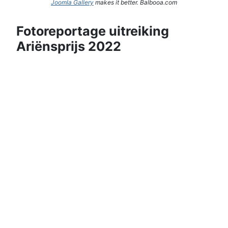
Joomla Gallery
makes it better. Balbooa.com
Fotoreportage uitreiking
Ariënsprijs 2022