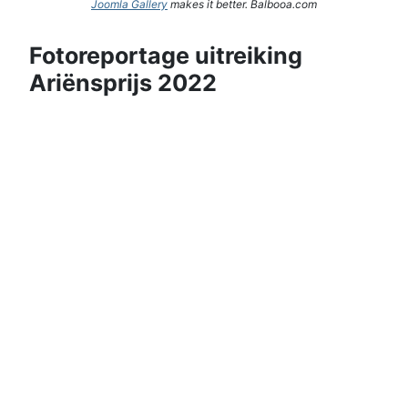
Joomla Gallery
makes it better. Balbooa.com
Fotoreportage uitreiking
Ariënsprijs 2022