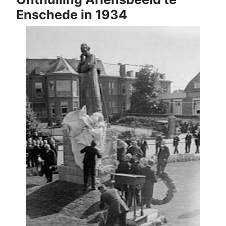
Enschede in 1934