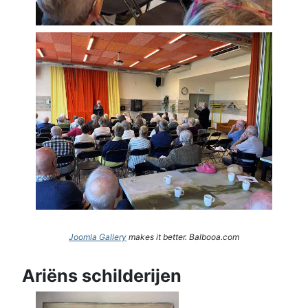
Joomla Gallery
makes it better. Balbooa.com
Ariëns schilderijen