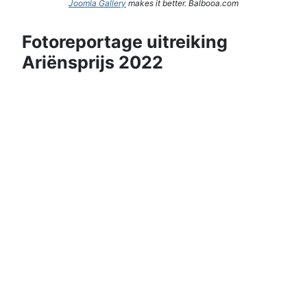
Joomla Gallery
makes it better. Balbooa.com
Fotoreportage uitreiking
Ariënsprijs 2022