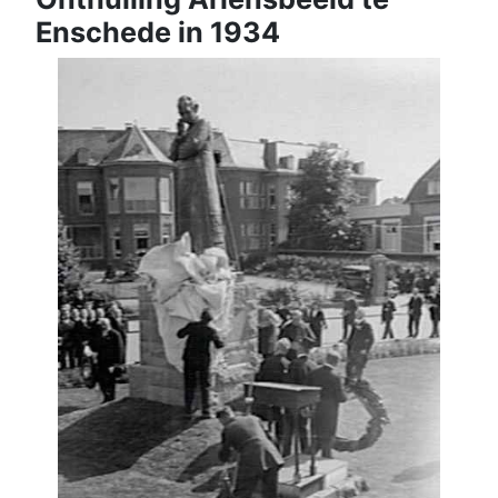
Enschede in 1934