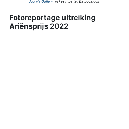
Joomla Gallery
makes it better. Balbooa.com
Fotoreportage uitreiking
Ariënsprijs 2022