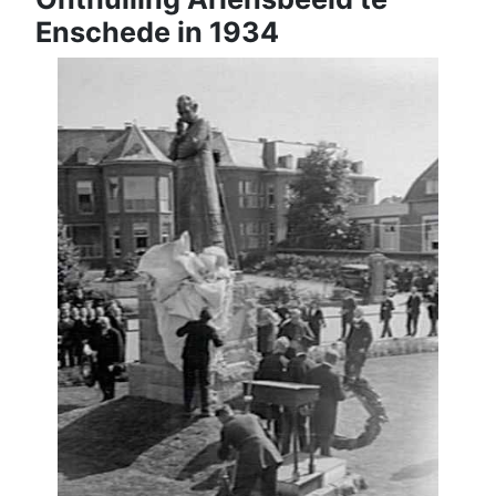
Enschede in 1934