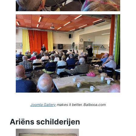
Joomla Gallery
makes it better. Balbooa.com
Ariëns schilderijen