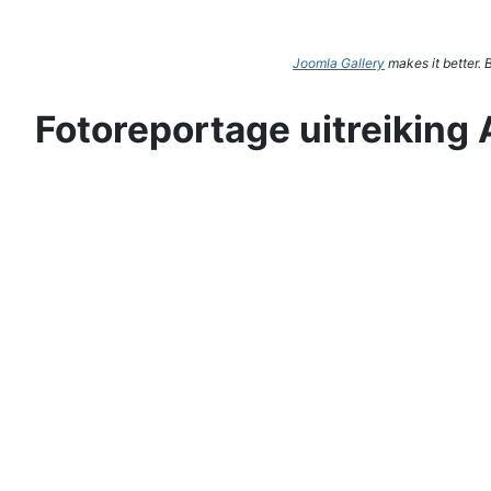
Joomla Gallery
makes it better.
Fotoreportage uitreiking 