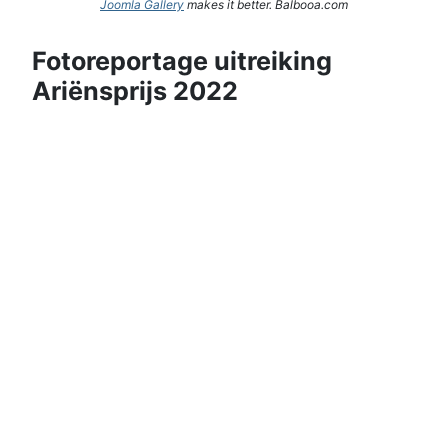
Joomla Gallery
makes it better. Balbooa.com
Fotoreportage uitreiking
Ariënsprijs 2022