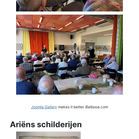
Joomla Gallery
makes it better. Balbooa.com
Ariëns schilderijen