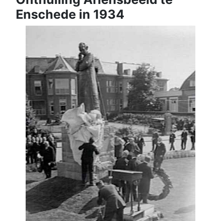
Enschede in 1934