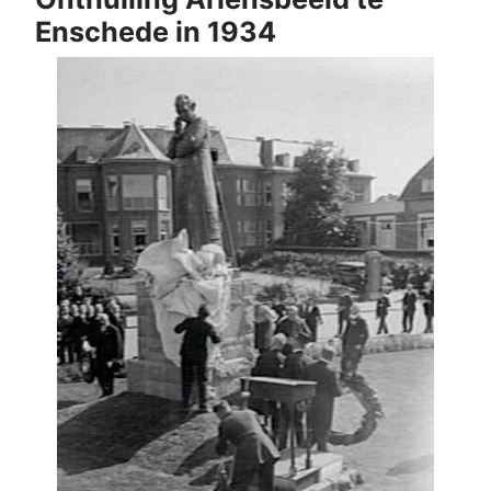
Enschede in 1934