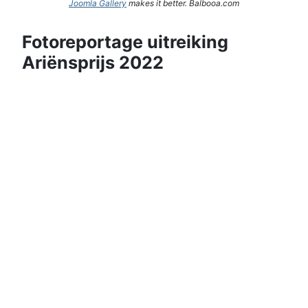
Joomla Gallery
makes it better. Balbooa.com
Fotoreportage uitreiking
Ariënsprijs 2022