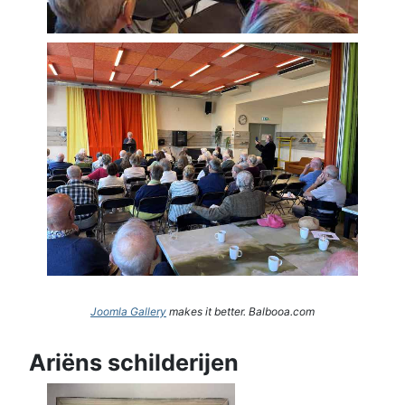
Joomla Gallery
makes it better. Balbooa.com
Ariëns schilderijen